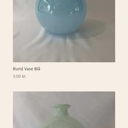
Rund Vase Blå
3.00
kr.