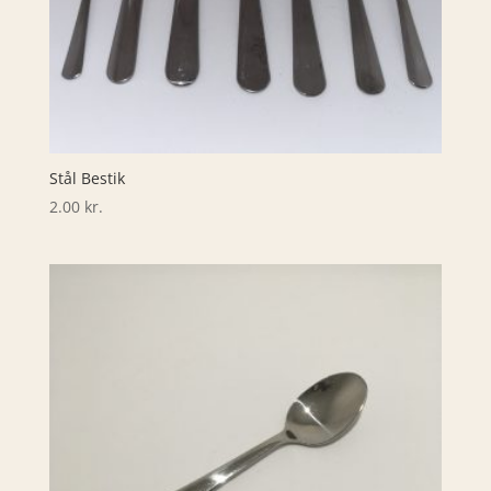
Stål Bestik
2.00
kr.