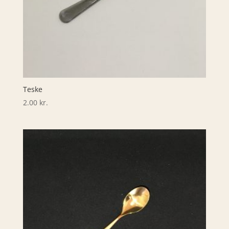
Teske
2.00
kr.