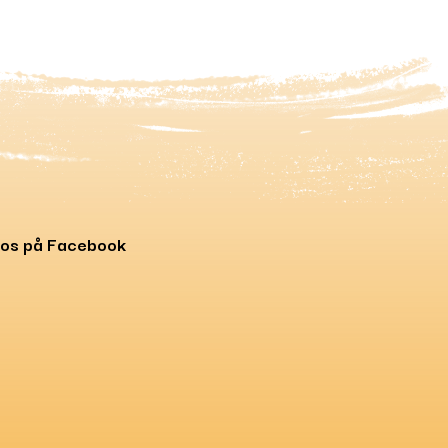
 os på Facebook