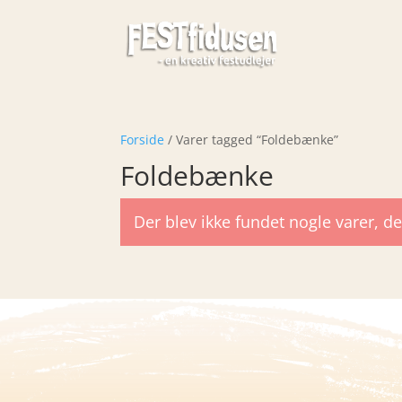
Forside
/ Varer tagged “Foldebænke”
Foldebænke
Der blev ikke fundet nogle varer, de