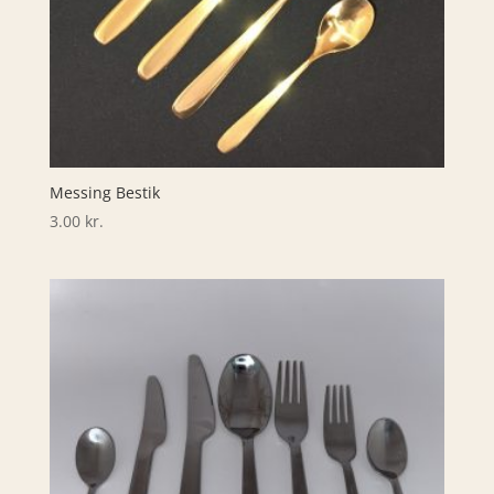
Messing Bestik
3.00
kr.