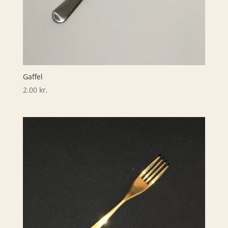
Gaffel
2.00
kr.