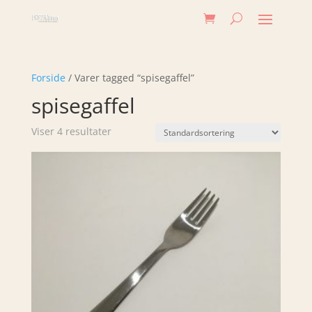
Forside
/ Varer tagged “spisegaffel”
spisegaffel
Viser 4 resultater