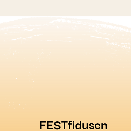
FESTfidusen