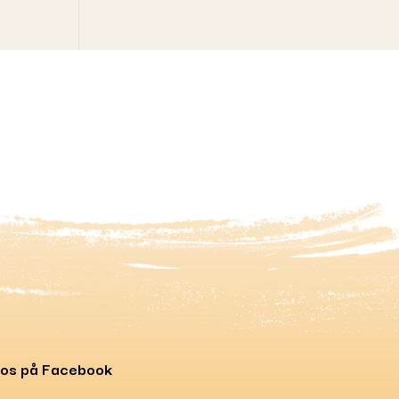
 os på Facebook