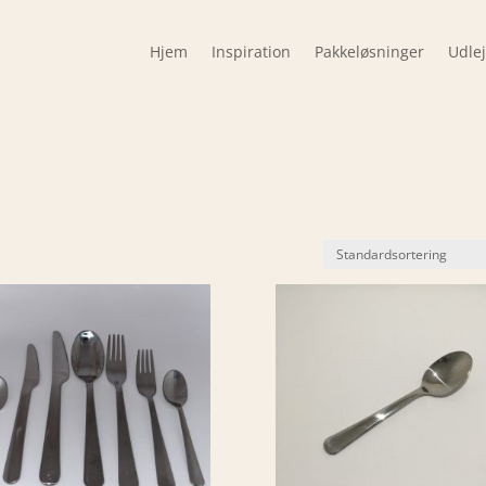
Hjem
Inspiration
Pakkeløsninger
Udle