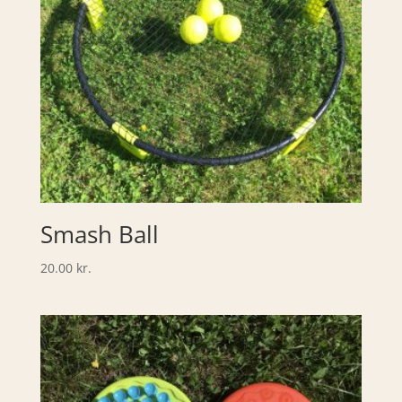
Smash Ball
20.00
kr.