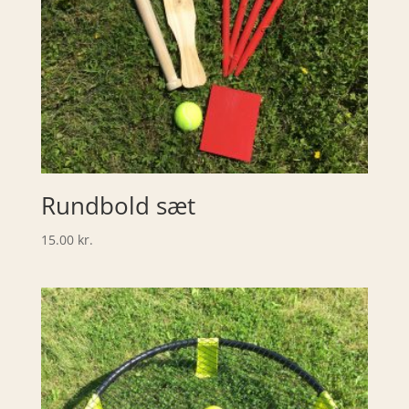
Rundbold sæt
15.00
kr.