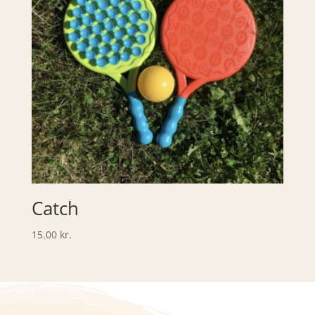
Catch
15.00
kr.