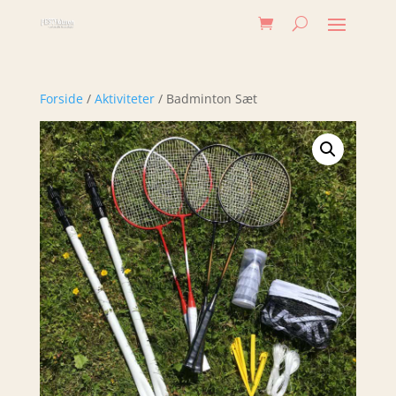
Forside
/
Aktiviteter
/ Badminton Sæt