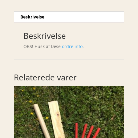
Beskrivelse
Beskrivelse
OBS! Husk at læse
ordre info
.
Relaterede varer