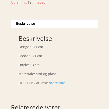
Udlejning
Tag:
havepil
Beskrivelse
Beskrivelse
Længde: 71 cm
Bredde: 71 cm
Højde: 13 cm
Materiale: stof og plast
OBS! Husk at læse
ordre info
.
Relaterede varer