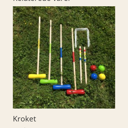
Kroket