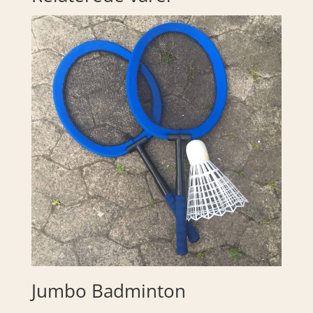
Jumbo Badminton