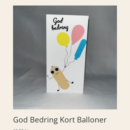
God Bedring Kort Balloner