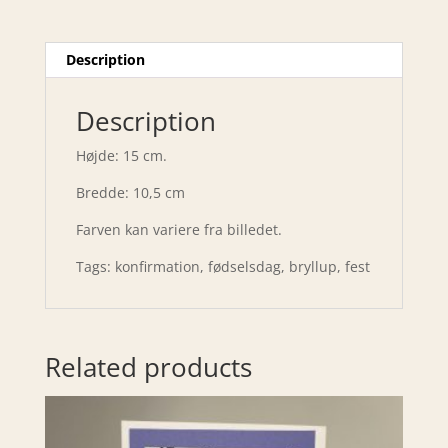
Description
Description
Højde: 15 cm.
Bredde: 10,5 cm
Farven kan variere fra billedet.
Tags: konfirmation, fødselsdag, bryllup, fest
Related products