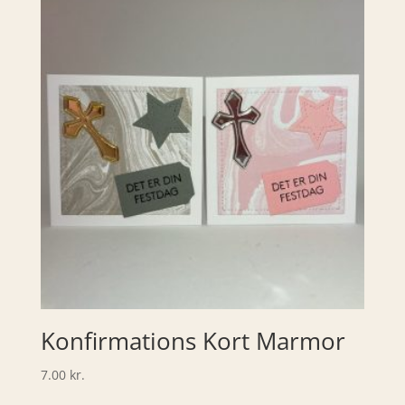
Konfirmations Kort Marmor
7.00
kr.