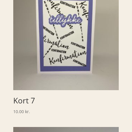
Kort 7
10.00
kr.