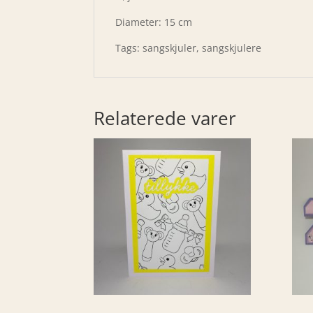
Diameter: 15 cm
Tags: sangskjuler, sangskjulere
Relaterede varer