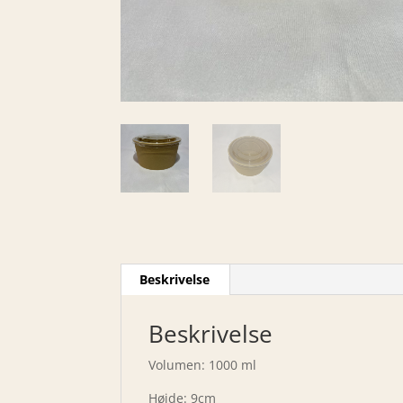
Beskrivelse
Beskrivelse
Volumen: 1000 ml
Højde: 9cm