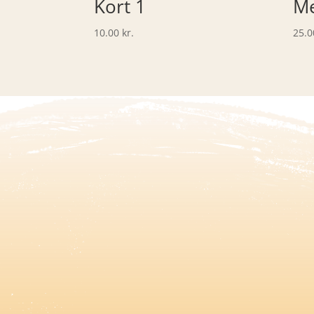
Kort 1
Me
10.00
kr.
25.