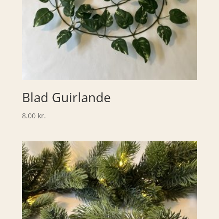
Blad Guirlande
8.00
kr.