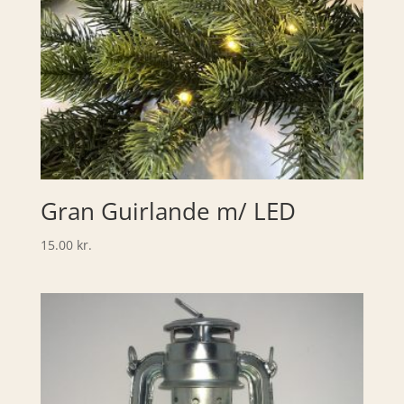
Gran Guirlande m/ LED
15.00
kr.