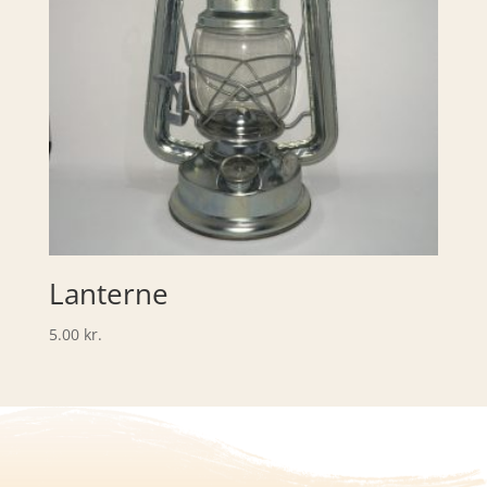
Lanterne
5.00
kr.