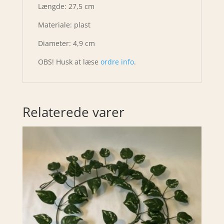
Længde: 27,5 cm
Materiale: plast
Diameter: 4,9 cm
OBS! Husk at læse
ordre info
.
Relaterede varer