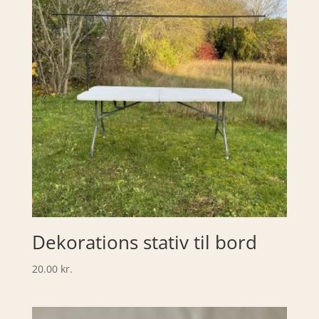
Dekorations stativ til bord
20.00
kr.