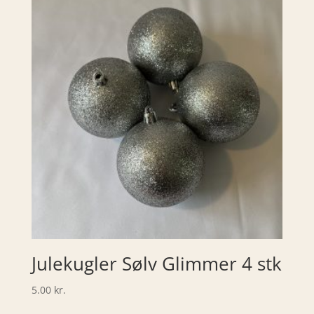
Julekugler Sølv Glimmer 4 stk
5.00
kr.