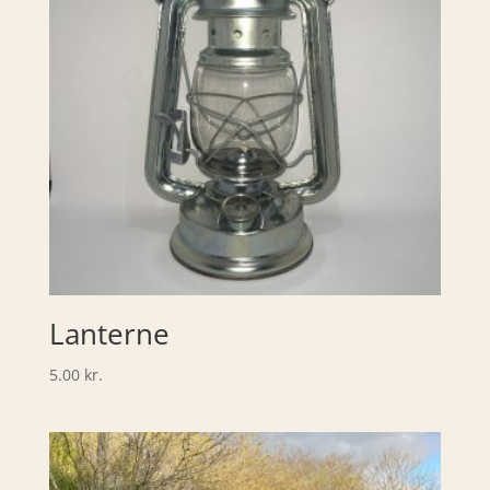
Lanterne
5.00
kr.