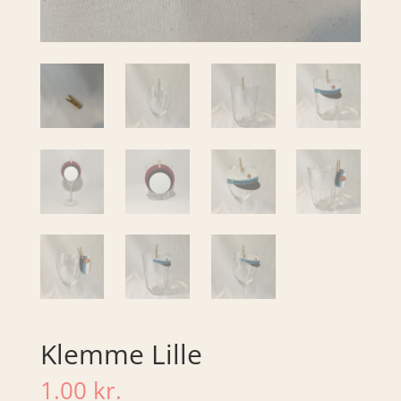
Klemme Lille
1.00
kr.