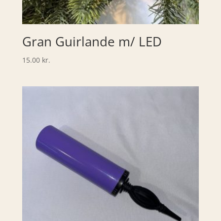
Gran Guirlande m/ LED
15.00
kr.