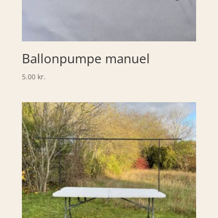
Ballonpumpe manuel
5.00
kr.