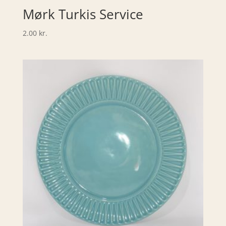
Mørk Turkis Service
2.00
kr.