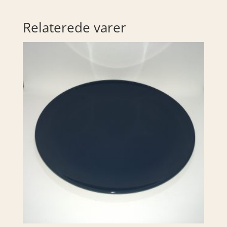
Relaterede varer