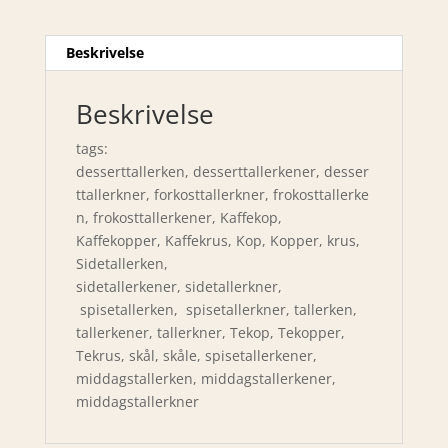
Beskrivelse
Beskrivelse
tags:
desserttallerken, desserttallerkener, desser
ttallerkner, forkosttallerkner, frokosttallerke
n, frokosttallerkener, Kaffekop,
Kaffekopper, Kaffekrus, Kop, Kopper, krus,
Sidetallerken,
sidetallerkener, sidetallerkner,
spisetallerken, spisetallerkner, tallerken,
tallerkener, tallerkner, Tekop, Tekopper,
Tekrus, skål, skåle, spisetallerkener,
middagstallerken, middagstallerkener,
middagstallerkner