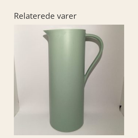
Relaterede varer