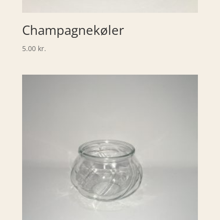
Champagnekøler
5.00
kr.