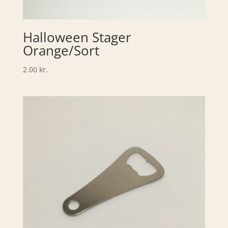
Halloween Stager
Orange/Sort
2.00
kr.