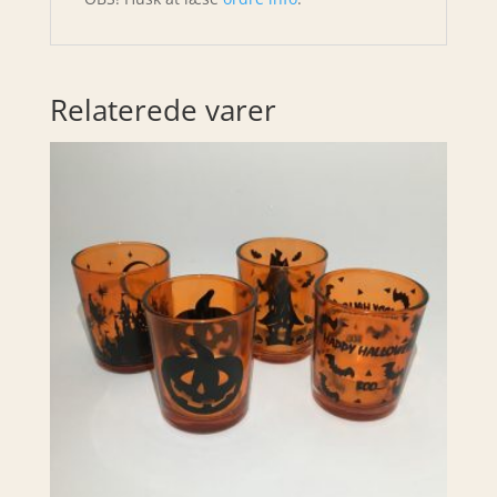
Relaterede varer