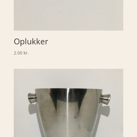
Oplukker
2.00
kr.