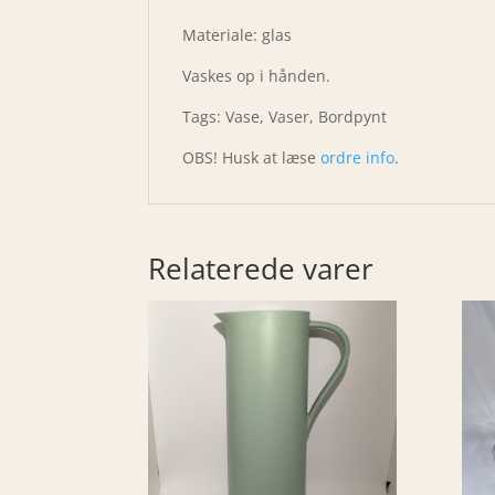
Materiale: glas
Vaskes op i hånden.
Tags: Vase, Vaser, Bordpynt
OBS! Husk at læse
ordre info
.
Relaterede varer