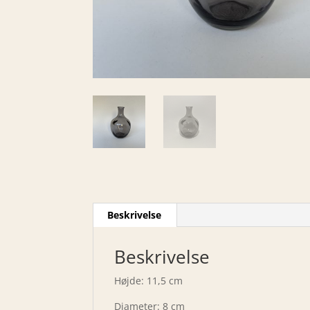
Beskrivelse
Beskrivelse
Højde: 11,5 cm
Diameter: 8 cm