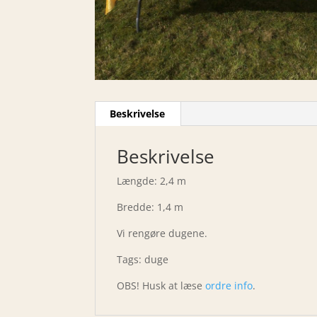
Beskrivelse
Beskrivelse
Længde: 2,4 m
Bredde: 1,4 m
Vi rengøre dugene.
Tags: duge
OBS! Husk at læse
ordre info
.