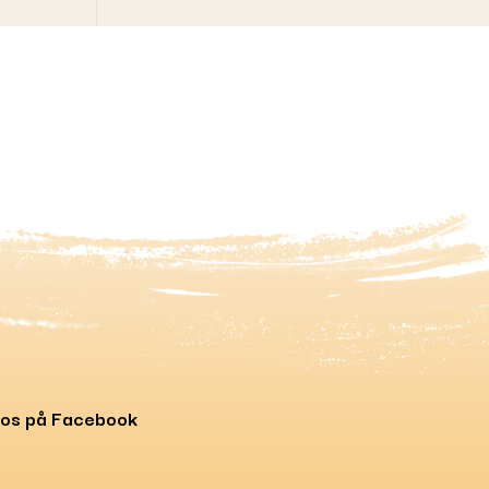
 os på Facebook