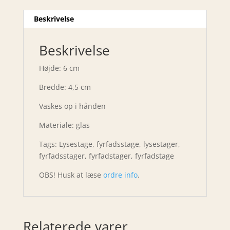
Beskrivelse
Beskrivelse
Højde: 6 cm
Bredde: 4,5 cm
Vaskes op i hånden
Materiale: glas
Tags: Lysestage, fyrfadsstage, lysestager,
fyrfadsstager, fyrfadstager, fyrfadstage
OBS! Husk at læse
ordre info
.
Relaterede varer