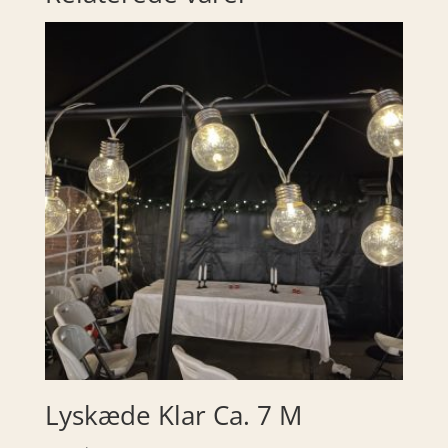
Lyskæde Klar Ca. 7 M