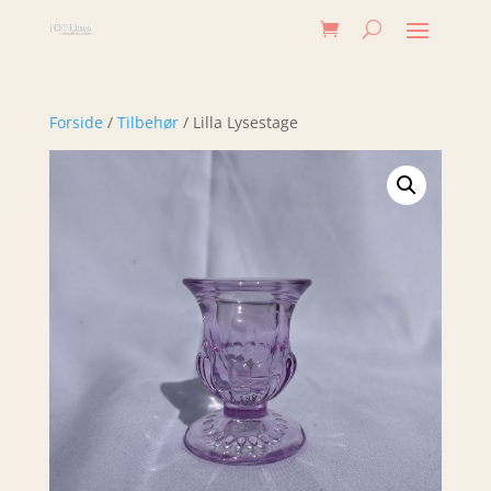
Forside
/
Tilbehør
/ Lilla Lysestage