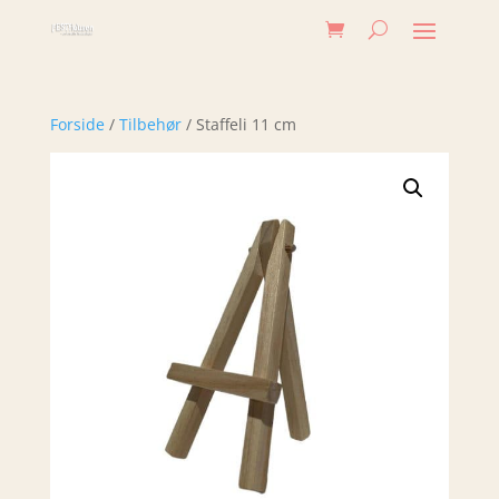
Forside
/
Tilbehør
/ Staffeli 11 cm