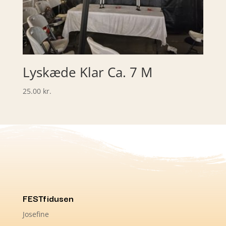
Lyskæde Klar Ca. 7 M
25.00
kr.
FESTfidusen
Josefine