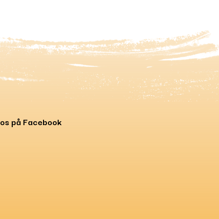
 os på Facebook