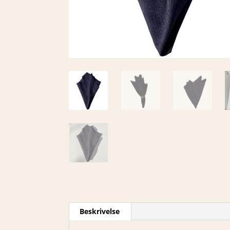
Beskrivelse