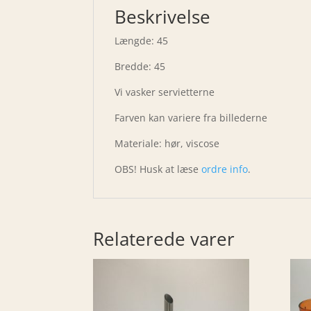
Beskrivelse
Længde: 45
Bredde: 45
Vi vasker servietterne
Farven kan variere fra billederne
Materiale: hør, viscose
OBS! Husk at læse
ordre info
.
Relaterede varer