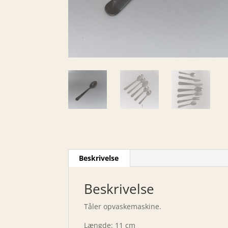
Beskrivelse
Beskrivelse
Tåler opvaskemaskine.
Længde: 11 cm