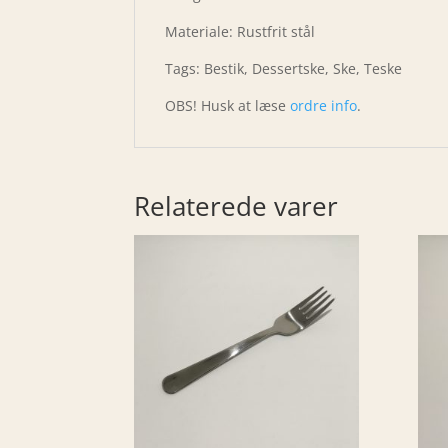
Materiale: Rustfrit stål
Tags: Bestik, Dessertske, Ske, Teske
OBS! Husk at læse
ordre info
.
Relaterede varer