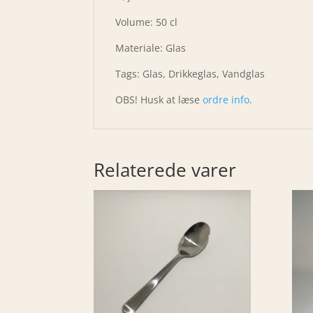
Volume: 50 cl
Materiale: Glas
Tags: Glas, Drikkeglas, Vandglas
OBS! Husk at læse
ordre info
.
Relaterede varer