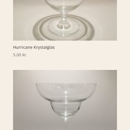
Hurricane Krystalglas
5.00
kr.