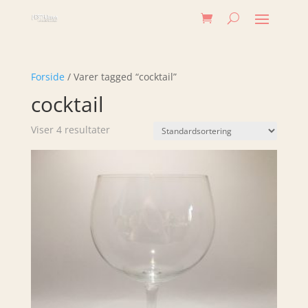
Forside
/ Varer tagged “cocktail”
cocktail
Viser 4 resultater