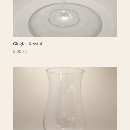
Ginglas Krystal
5.00
kr.