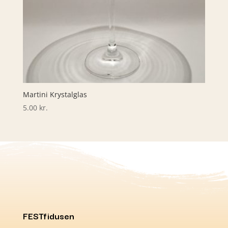
Martini Krystalglas
5.00
kr.
FESTfidusen