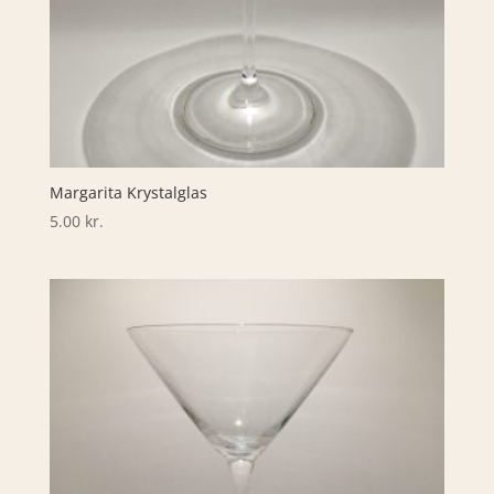
Margarita Krystalglas
5.00
kr.