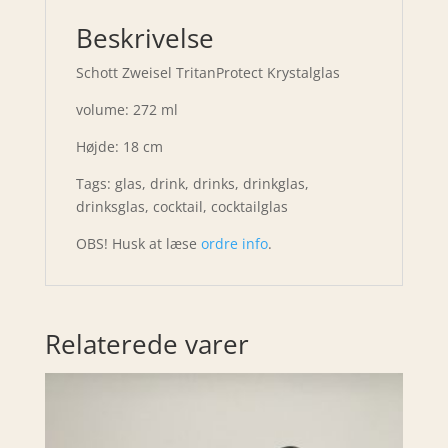
Beskrivelse
Schott Zweisel TritanProtect Krystalglas
volume: 272 ml
Højde: 18 cm
Tags: glas, drink, drinks, drinkglas,
drinksglas, cocktail, cocktailglas
OBS! Husk at læse
ordre info
.
Relaterede varer