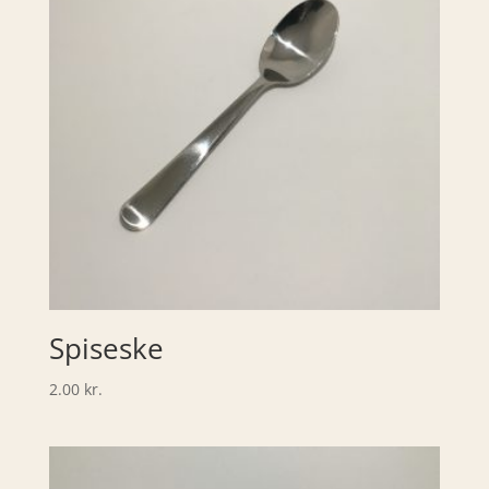
Spiseske
2.00
kr.