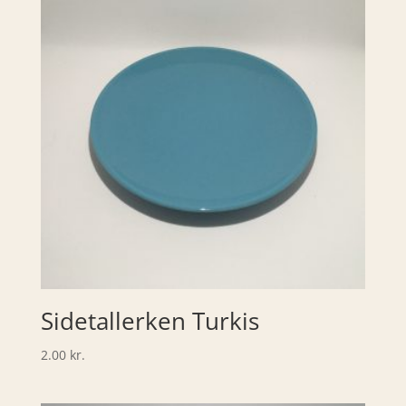
Sidetallerken Turkis
2.00
kr.