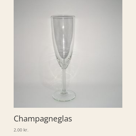
Champagneglas
2.00
kr.