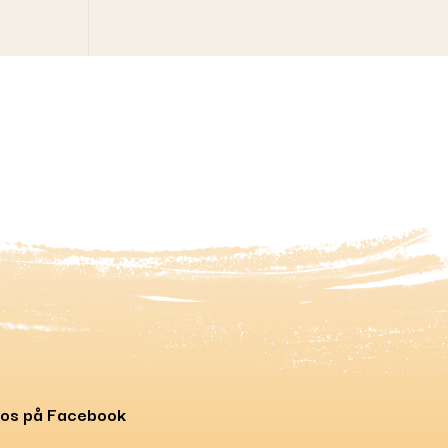
 os på Facebook