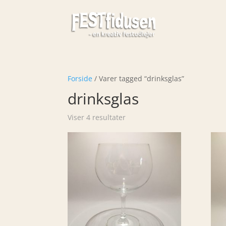
Forside
/ Varer tagged “drinksglas”
drinksglas
Viser 4 resultater