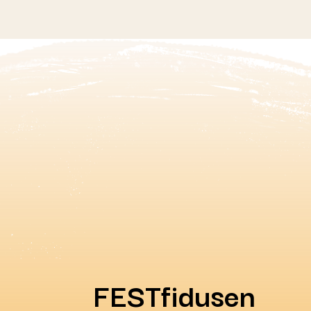
FESTfidusen