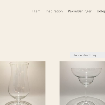
Hjem
Inspiration
Pakkeløsninger
Udle