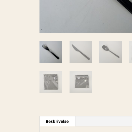
Beskrivelse